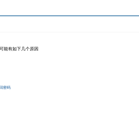
可能有如下几个原因
回密码