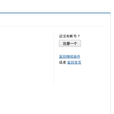
还没有帐号？
注册一个
返回继续操作
或者
返回首页