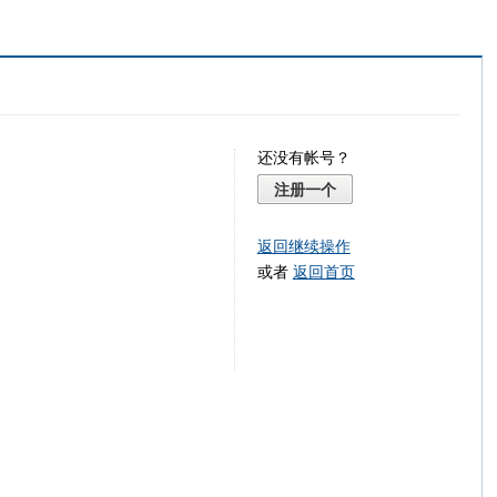
还没有帐号？
注册一个
返回继续操作
或者
返回首页