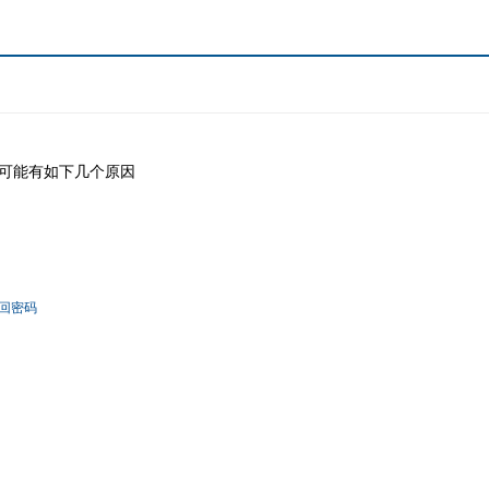
可能有如下几个原因
回密码