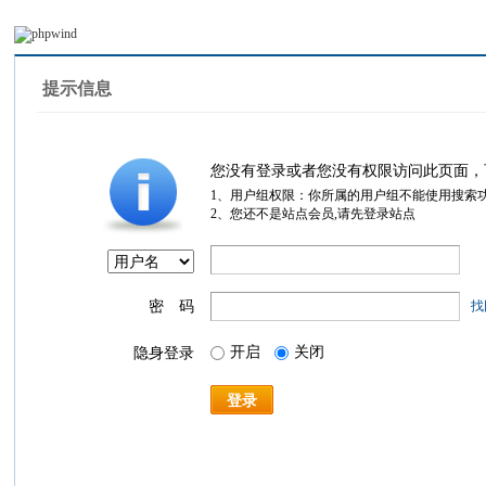
提示信息
您没有登录或者您没有权限访问此页面，
1、用户组权限：你所属的用户组不能使用搜索
2、您还不是站点会员,请先登录站点
密 码
找
开启
关闭
隐身登录
登录