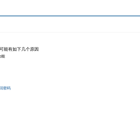
可能有如下几个原因
功能
回密码