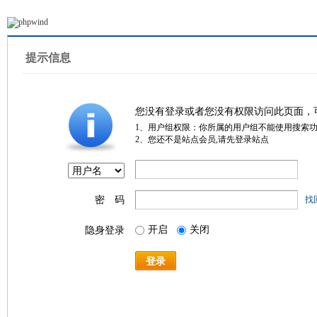
提示信息
您没有登录或者您没有权限访问此页面，
1、用户组权限：你所属的用户组不能使用搜索
2、您还不是站点会员,请先登录站点
密 码
找
开启
关闭
隐身登录
登录